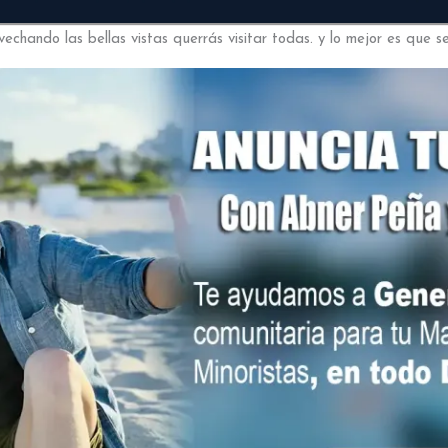
chando las bellas vistas querrás visitar todas. y lo mejor es que s