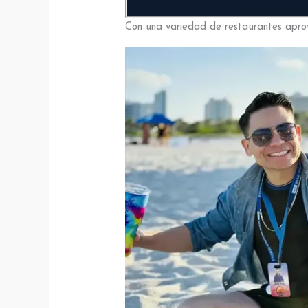
Con una variedad de restaurantes aprove