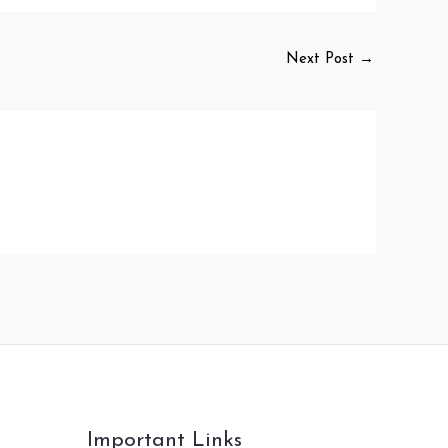
Next Post
→
Important Links