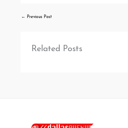
←
Previous Post
Related Posts