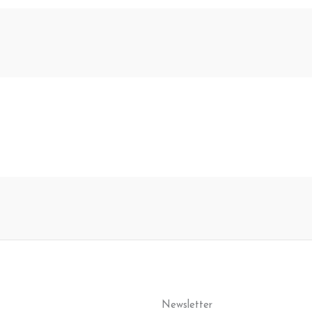
Newsletter