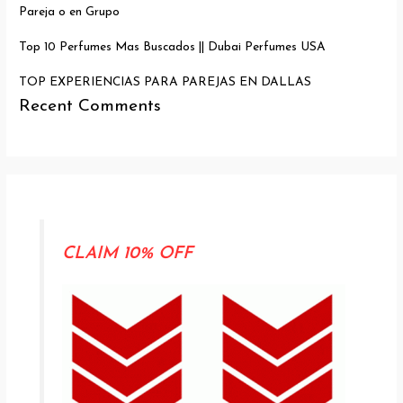
Pareja o en Grupo
Top 10 Perfumes Mas Buscados || Dubai Perfumes USA
TOP EXPERIENCIAS PARA PAREJAS EN DALLAS
Recent Comments
CLAIM 10% OFF