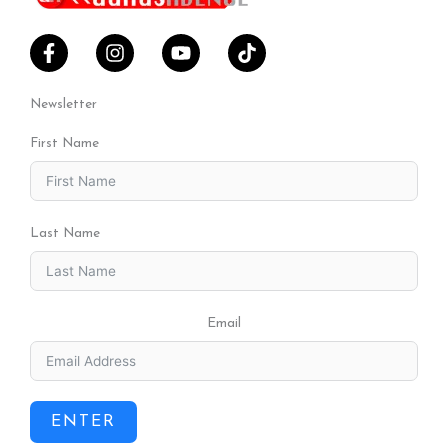
Newsletter
First Name
Last Name
Email
ENTER