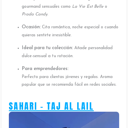
gourmand sensuales como
La Vie Est Belle
o
Prada Candy
.
Ocasión:
Cita romántica, noche especial o cuando
quieras sentirte irresistible.
Ideal para tu colección:
Añade personalidad
dulce-sensual a tu rotación.
Para emprendedores:
Perfecto para clientas jóvenes y regalos. Aroma
popular que se recomienda fácil en redes sociales.
SAHARI - TAJ AL LAIL