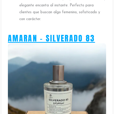
elegante encanta al instante. Perfecto para
clientes que buscan algo femenino, sofisticado y
con carácter.
AMARAN - SILVERADO 83