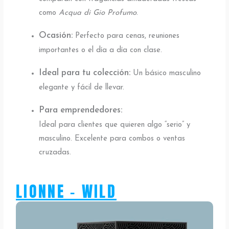
como
Acqua di Gio Profumo
.
Ocasión:
Perfecto para cenas, reuniones
importantes o el día a día con clase.
Ideal para tu colección:
Un básico masculino
elegante y fácil de llevar.
Para emprendedores:
Ideal para clientes que quieren algo “serio” y
masculino. Excelente para combos o ventas
cruzadas.
LIONNE - WILD