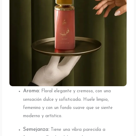
Aroma:
Floral elegante y cremoso, con una
sensación dulce y sofisticada. Huele limpio,
femenino y con un fondo suave que se siente
moderno y artístico.
Semejanza:
Tiene una vibra parecida a