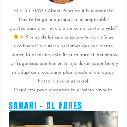
HOLA CHAVO Abner Pena Aqui Nuevamente.
Hoy te tengo una propusta incomparable!
¿Listos para oler increíble sin complicarte la vida?
Si eres de los que ama que le digan “¡qué
rico hueles!” y quieres perfumes que realmente
llamen la atención, esta lista es para ti. Reunimos
10 fragancias que huelen a lujo, duran súper bien y
se adaptan a cualquier plan, desde el día casual
hasta la noche especial.
Prepárate para encontrar tu próximo favorito.
SAHARI - AL FARES