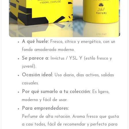
A qué huele:
Fresco, cítrico y energético, con un
fondo amaderado moderno.
Se parece a:
Invictus / YSL Y (estilo fresco y
juvenil).
Ocasión ideal:
Uso diario, días activos, salidas
casuales.
Por qué sumarlo a tu colección:
Es ligero,
moderno y fácil de usar.
Para emprendedores:
Perfume de alta rotación. Aroma fresco que gusta
a casi todos, fácil de recomendar y perfecto para