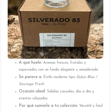
A qué huele:
Aromas frescos, frutales y
especiados con un fondo elegante y amaderado.
Se parece a:
Estilo moderno tipo
Dylan Blue /
Sauvage Fresh
.
Ocasión ideal:
Salidas casuales, día a día y
eventos relajados.
Por qué sumarlo a tu colección:
Versátil y fácil