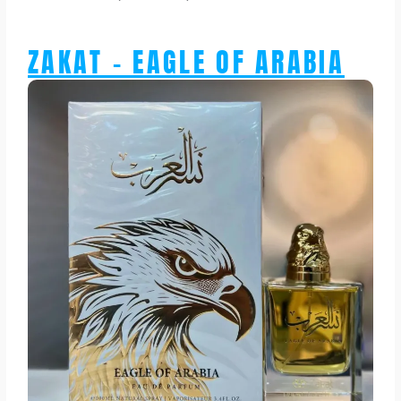
ZAKAT - EAGLE OF ARABIA