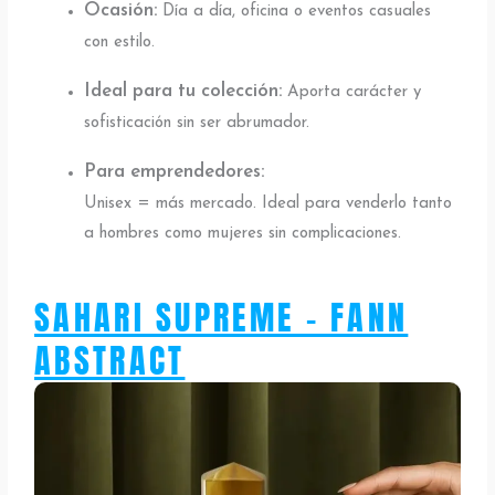
Ocasión:
Día a día, oficina o eventos casuales
con estilo.
Ideal para tu colección:
Aporta carácter y
sofisticación sin ser abrumador.
Para emprendedores:
Unisex = más mercado. Ideal para venderlo tanto
a hombres como mujeres sin complicaciones.
SAHARI SUPREME - FANN
ABSTRACT