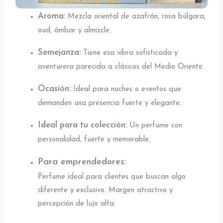
Aroma:
Mezcla oriental de azafrán, rosa búlgara,
oud, ámbar y almizcle.
Semejanza:
Tiene esa vibra sofisticada y
aventurera parecida a clásicos del Medio Oriente.
Ocasión:
Ideal para noches o eventos que
demanden una presencia fuerte y elegante.
Ideal para tu colección:
Un perfume con
personalidad, fuerte y memorable.
Para emprendedores:
Perfume ideal para clientes que buscan algo
diferente y exclusivo. Margen atractivo y
percepción de lujo alta.