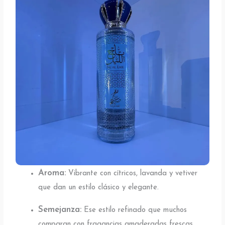
Aroma:
Vibrante con cítricos, lavanda y vetiver
que dan un estilo clásico y elegante.
Semejanza:
Ese estilo refinado que muchos
comparan con fragancias amaderadas frescas