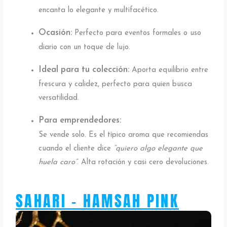
encanta lo elegante y multifacético.
Ocasión:
Perfecto para eventos formales o uso
diario con un toque de lujo.
Ideal para tu colección:
Aporta equilibrio entre
frescura y calidez, perfecto para quien busca
versatilidad.
Para emprendedores:
Se vende solo. Es el típico aroma que recomiendas
cuando el cliente dice
“quiero algo elegante que
huela caro”
. Alta rotación y casi cero devoluciones.
SAHARI - HAMSAH PINK