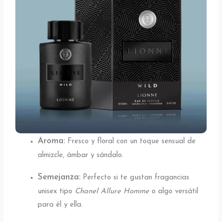
Aroma:
Fresco y floral con un toque sensual de
almizcle, ámbar y sándalo.
Semejanza:
Perfecto si te gustan fragancias
unisex tipo
Chanel Allure Homme
o algo versátil
para él y ella.