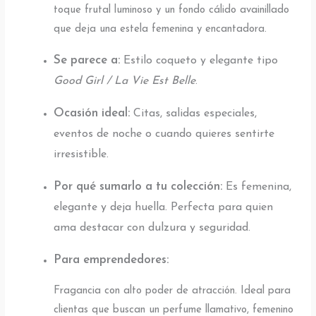
toque frutal luminoso y un fondo cálido avainillado
que deja una estela femenina y encantadora.
Se parece a:
Estilo coqueto y elegante tipo
Good Girl / La Vie Est Belle
.
Ocasión ideal:
Citas, salidas especiales,
eventos de noche o cuando quieres sentirte
irresistible.
Por qué sumarlo a tu colección:
Es femenina,
elegante y deja huella. Perfecta para quien
ama destacar con dulzura y seguridad.
Para emprendedores:
Fragancia con alto poder de atracción. Ideal para
clientas que buscan un perfume llamativo, femenino