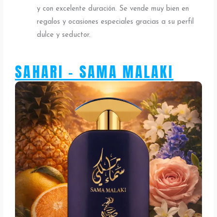
y con excelente duración. Se vende muy bien en
regalos y ocasiones especiales gracias a su perfil
dulce y seductor.
SAHARI - SAMA MALAKI