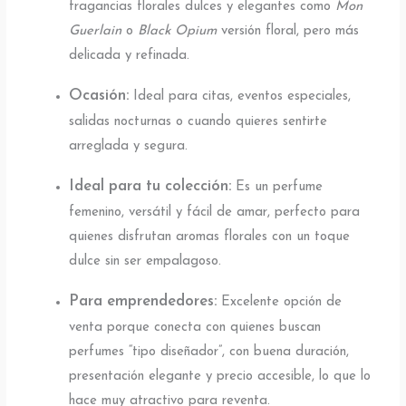
fragancias florales dulces y elegantes como
Mon
Guerlain
o
Black Opium
versión floral, pero más
delicada y refinada.
Ocasión:
Ideal para citas, eventos especiales,
salidas nocturnas o cuando quieres sentirte
arreglada y segura.
Ideal para tu colección:
Es un perfume
femenino, versátil y fácil de amar, perfecto para
quienes disfrutan aromas florales con un toque
dulce sin ser empalagoso.
Para emprendedores:
Excelente opción de
venta porque conecta con quienes buscan
perfumes “tipo diseñador”, con buena duración,
presentación elegante y precio accesible, lo que lo
hace muy atractivo para reventa.