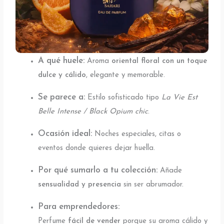
A qué huele:
Aroma
oriental floral con un toque
dulce y cálido
, elegante y memorable.
Se parece a:
Estilo sofisticado tipo
La Vie Est
Belle Intense / Black Opium chic
.
Ocasión ideal:
Noches especiales, citas o
eventos donde quieres dejar huella.
Por qué sumarlo a tu colección:
Añade
sensualidad y presencia
sin ser abrumador.
Para emprendedores:
Perfume
fácil de vender
porque su aroma cálido y