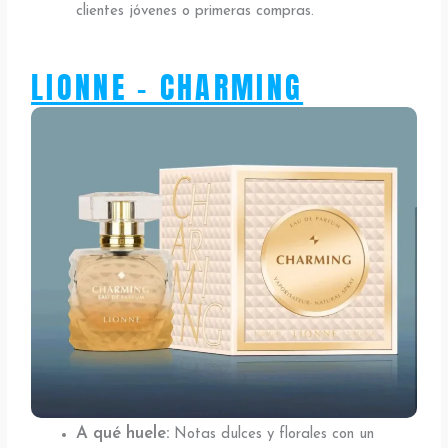
clientes jóvenes o primeras compras.
LIONNE - CHARMING
A qué huele:
Notas dulces y florales con un